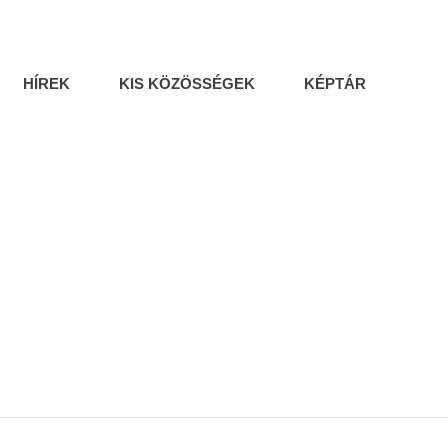
HÍREK
KIS KÖZÖSSÉGEK
KÉPTÁR