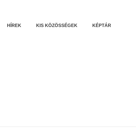
HÍREK
KIS KÖZÖSSÉGEK
KÉPTÁR