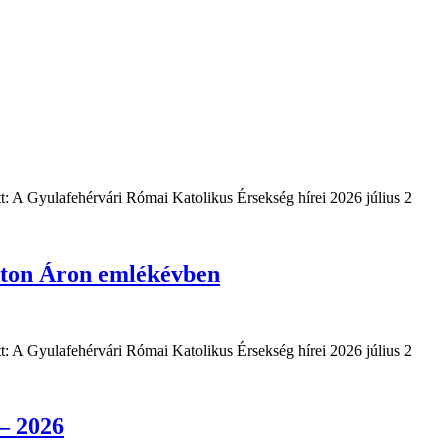
t: A Gyulafehérvári Római Katolikus Érsekség hírei 2026 július 2
ton Áron emlékévben
t: A Gyulafehérvári Római Katolikus Érsekség hírei 2026 július 2
– 2026