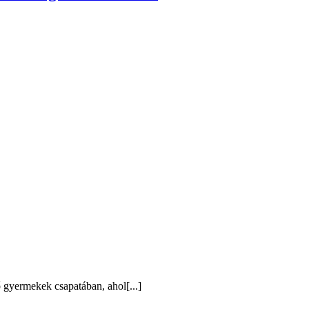
 gyermekek csapatában, ahol[...]