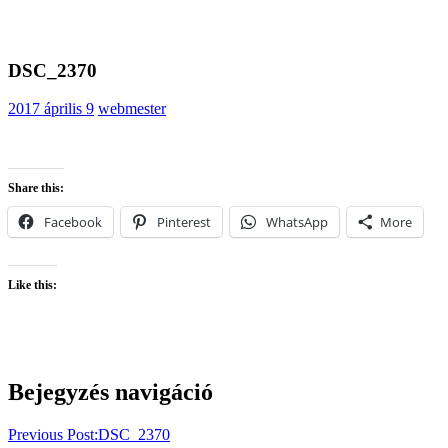
DSC_2370
2017 április 9
webmester
Share this:
Facebook
Pinterest
WhatsApp
More
Like this:
Bejegyzés navigáció
Previous Post:
DSC_2370