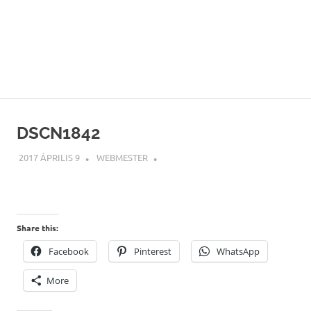
DSCN1842
2017 ÁPRILIS 9
WEBMESTER
Share this:
Facebook
Pinterest
WhatsApp
More