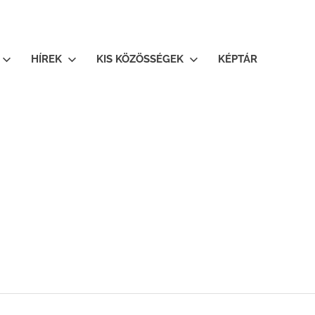
HÍREK
KIS KÖZÖSSÉGEK
KÉPTÁR