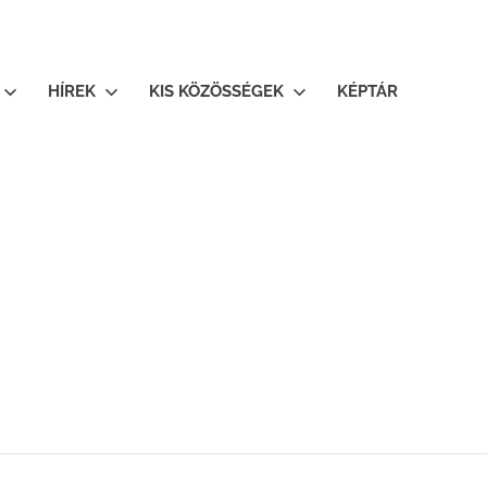
HÍREK
KIS KÖZÖSSÉGEK
KÉPTÁR