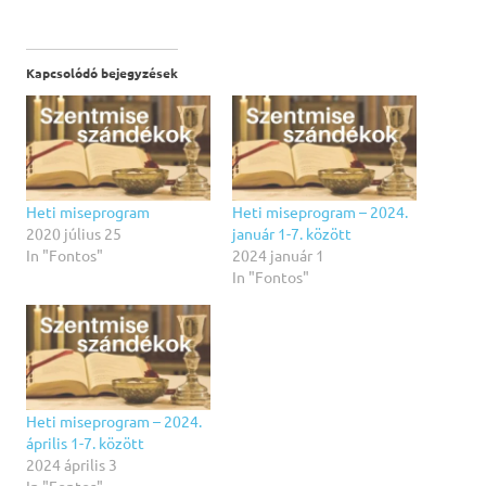
Kapcsolódó bejegyzések
Heti miseprogram
Heti miseprogram – 2024.
2020 július 25
január 1-7. között
In "Fontos"
2024 január 1
In "Fontos"
Heti miseprogram – 2024.
április 1-7. között
2024 április 3
In "Fontos"