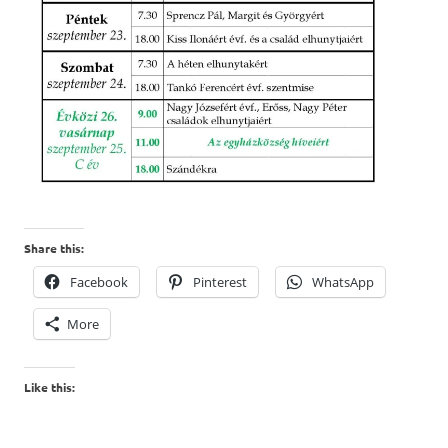
Share this:
Facebook
Pinterest
WhatsApp
More
Like this: