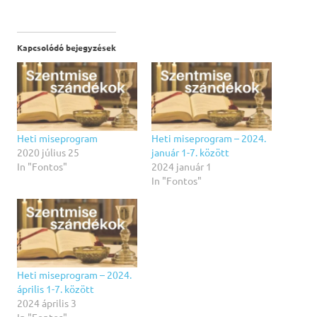
Kapcsolódó bejegyzések
Heti miseprogram
Heti miseprogram – 2024.
2020 július 25
január 1-7. között
In "Fontos"
2024 január 1
In "Fontos"
Heti miseprogram – 2024.
április 1-7. között
2024 április 3
In "Fontos"