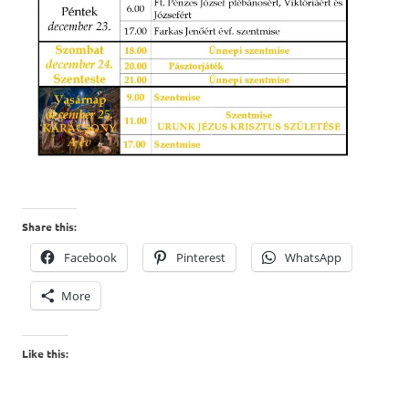
Share this:
Facebook
Pinterest
WhatsApp
More
Like this: