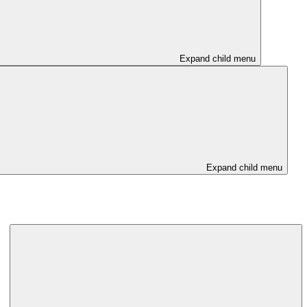
Expand child menu
Expand child menu