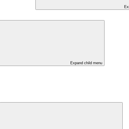
Ex
Expand child menu