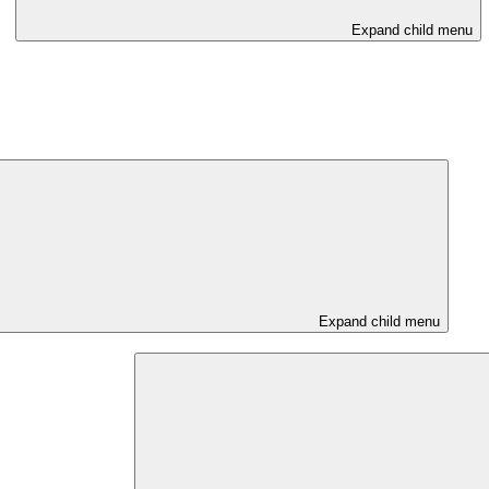
Expand child menu
Expand child menu