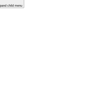
pand child menu