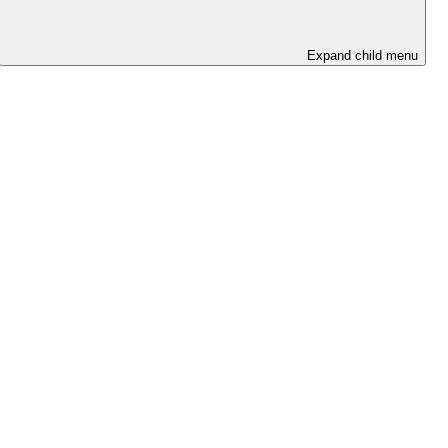
Expand child menu