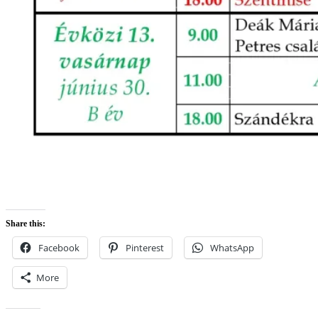
Share this:
Facebook
Pinterest
WhatsApp
More