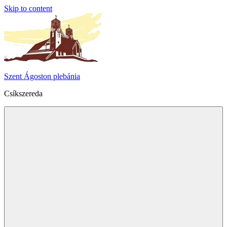
Skip to content
Szent Ágoston plebánia
Csíkszereda