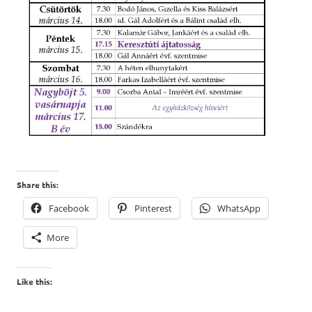
Share this:
Facebook
Pinterest
WhatsApp
More
Like this: