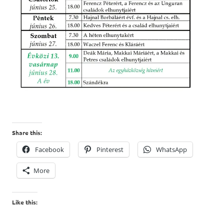
Share this:
Facebook
Pinterest
WhatsApp
More
Like this: