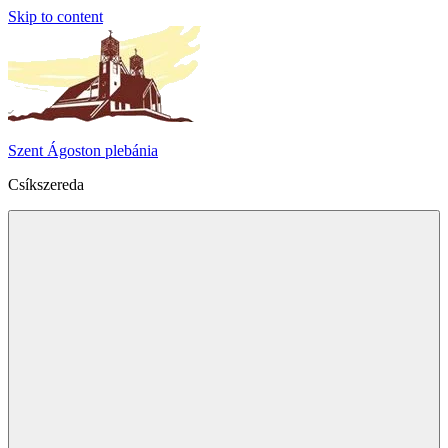
Skip to content
Szent Ágoston plebánia
Csíkszereda