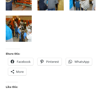
Share this:
Facebook
Pinterest
WhatsApp
More
Like this: