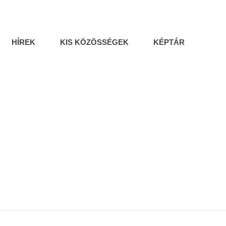
HÍREK
KIS KÖZÖSSÉGEK
KÉPTÁR