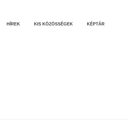
HÍREK
KIS KÖZÖSSÉGEK
KÉPTÁR