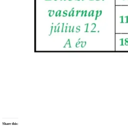
Share this: