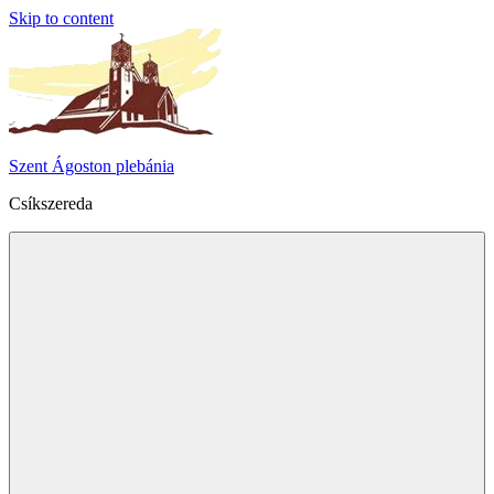
Skip to content
Szent Ágoston plebánia
Csíkszereda